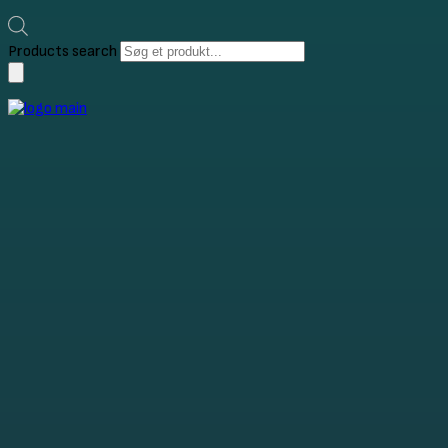
Products search