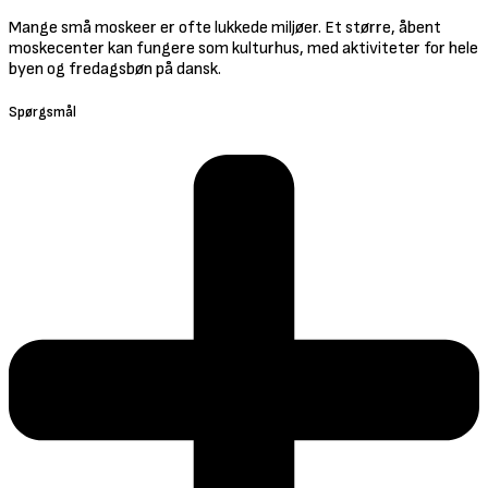
Mange små moskeer er ofte lukkede miljøer. Et større, åbent
moskecenter kan fungere som kulturhus, med aktiviteter for hele
byen og fredagsbøn på dansk.
Spørgsmål