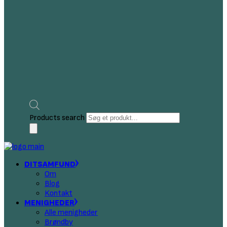
Products search
DITSAMFUND
Om
Blog
Kontakt
MENIGHEDER
Alle menigheder
Brøndby