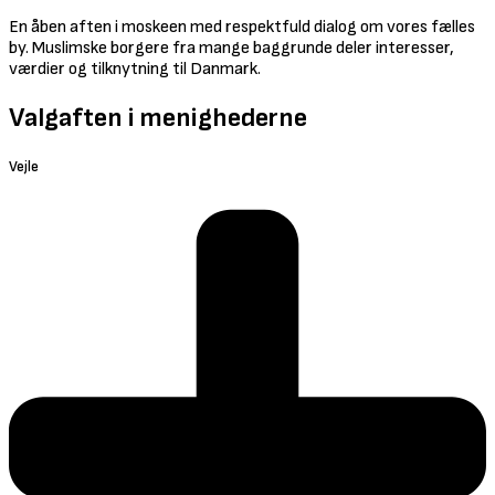
En åben aften i moskeen med respektfuld dialog om vores fælles
by. Muslimske borgere fra mange baggrunde deler interesser,
værdier og tilknytning til Danmark.
Valgaften i menighederne
Vejle