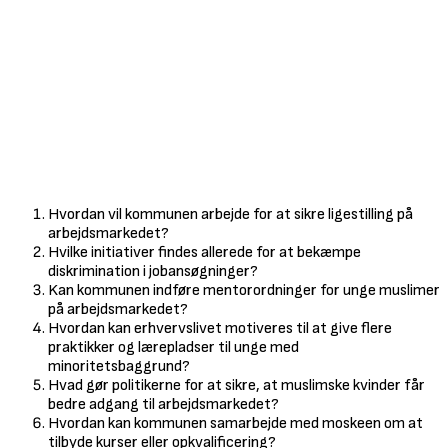
Hvordan vil kommunen arbejde for at sikre ligestilling på
arbejdsmarkedet?
Hvilke initiativer findes allerede for at bekæmpe
diskrimination i jobansøgninger?
Kan kommunen indføre mentorordninger for unge muslimer
på arbejdsmarkedet?
Hvordan kan erhvervslivet motiveres til at give flere
praktikker og lærepladser til unge med
minoritetsbaggrund?
Hvad gør politikerne for at sikre, at muslimske kvinder får
bedre adgang til arbejdsmarkedet?
Hvordan kan kommunen samarbejde med moskeen om at
tilbyde kurser eller opkvalificering?