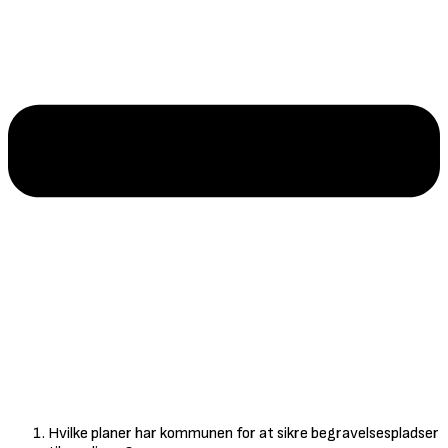
Hvilke planer har kommunen for at sikre begravelsespladser