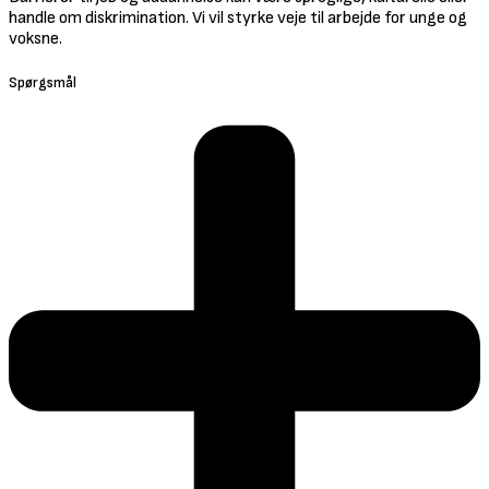
handle om diskrimination. Vi vil styrke veje til arbejde for unge og
voksne.
Spørgsmål