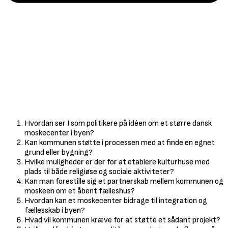
Hvordan ser I som politikere på idéen om et større dansk
moskecenter i byen?
Kan kommunen støtte i processen med at finde en egnet
grund eller bygning?
Hvilke muligheder er der for at etablere kulturhuse med
plads til både religiøse og sociale aktiviteter?
Kan man forestille sig et partnerskab mellem kommunen og
moskeen om et åbent fælleshus?
Hvordan kan et moskecenter bidrage til integration og
fællesskab i byen?
Hvad vil kommunen kræve for at støtte et sådant projekt?