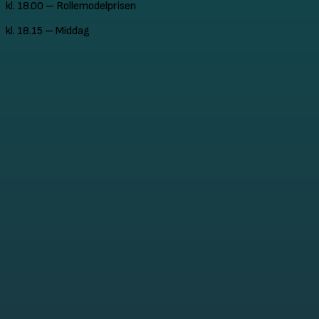
kl. 18.00 – Rollemodelprisen
kl. 18.15 – Middag