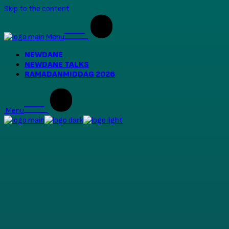
Skip to the content
Menu
NEWDANE
NEWDANE TALKS
RAMADANMIDDAG 2026
Menu